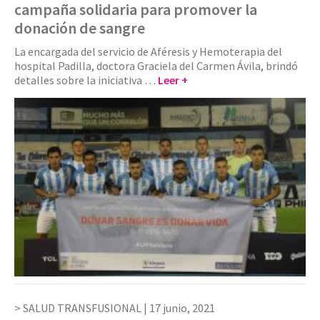
campaña solidaria para promover la
donación de sangre
La encargada del servicio de Aféresis y Hemoterapia del
hospital Padilla, doctora Graciela del Carmen Ávila, brindó
detalles sobre la iniciativa …
Leer +
SALUD TRANSFUSIONAL |
17 junio, 2021