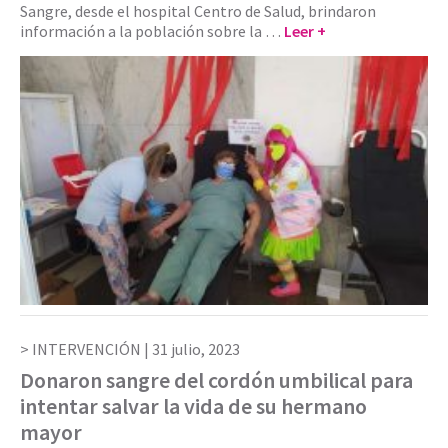
Sangre, desde el hospital Centro de Salud, brindaron
información a la población sobre la …
Leer +
INTERVENCIÓN |
31 julio, 2023
Donaron sangre del cordón umbilical para
intentar salvar la vida de su hermano
mayor