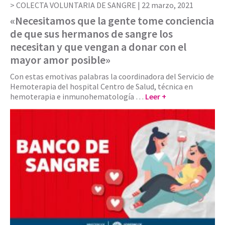
COLECTA VOLUNTARIA DE SANGRE |
22 marzo, 2021
«Necesitamos que la gente tome conciencia
de que sus hermanos de sangre los
necesitan y que vengan a donar con el
mayor amor posible»
Con estas emotivas palabras la coordinadora del Servicio de
Hemoterapia del hospital Centro de Salud, técnica en
hemoterapia e inmunohematología …
Leer +