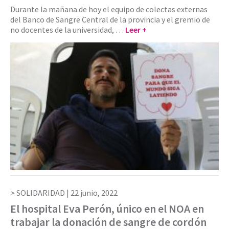
Durante la mañana de hoy el equipo de colectas externas
del Banco de Sangre Central de la provincia y el gremio de
no docentes de la universidad, …
Leer +
SOLIDARIDAD |
22 junio, 2022
El hospital Eva Perón, único en el NOA en
trabajar la donación de sangre de cordón