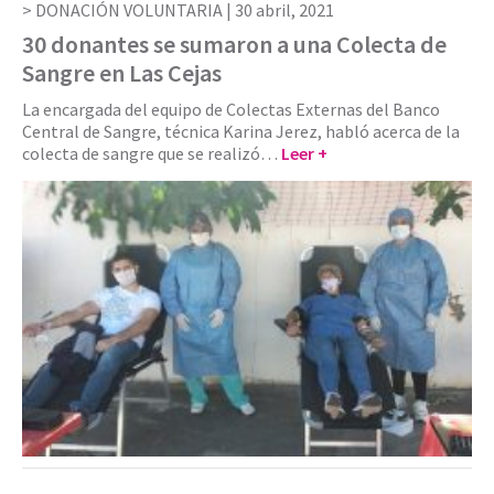
DONACIÓN VOLUNTARIA |
30 abril, 2021
30 donantes se sumaron a una Colecta de
Sangre en Las Cejas
La encargada del equipo de Colectas Externas del Banco
Central de Sangre, técnica Karina Jerez, habló acerca de la
colecta de sangre que se realizó…
Leer +