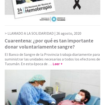
LLAMADO A LA SOLIDARIDAD |
26 agosto, 2020
Cuarentena: ¿por qué es tan importante
donar voluntariamente sangre?
El Banco de Sangre de la Provincia trabaja diariamente para
suministrar las unidades necesarias a todos los efectores de
Tucumán. En esta época de …
Leer +