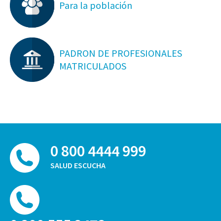
Para la población
PADRON DE PROFESIONALES
MATRICULADOS
0 800 4444 999
SALUD ESCUCHA