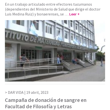
En un trabajo articulado entre efectores tucumanos
(dependientes del Ministerio de Salud que dirige el doctor
Luis Medina Ruiz) y bonaerenses, se …
Leer +
DAR VIDA |
19 abril, 2023
Campaña de donación de sangre en
Facultad de Filosofía y Letras