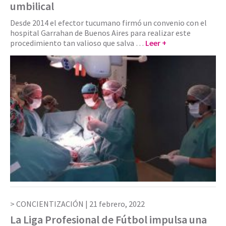
umbilical
Desde 2014 el efector tucumano firmó un convenio con el
hospital Garrahan de Buenos Aires para realizar este
procedimiento tan valioso que salva …
Leer +
CONCIENTIZACIÓN |
21 febrero, 2022
La Liga Profesional de Fútbol impulsa una