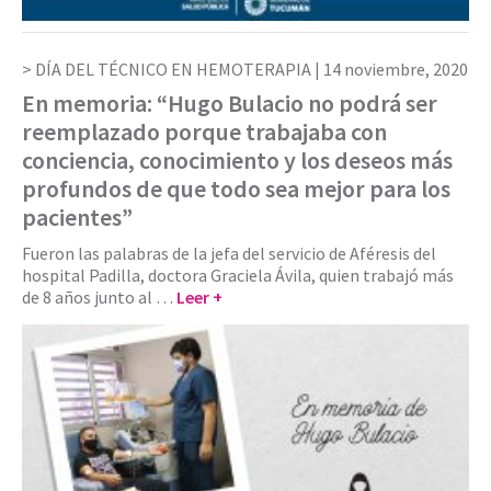
DÍA DEL TÉCNICO EN HEMOTERAPIA |
14 noviembre, 2020
En memoria: “Hugo Bulacio no podrá ser
reemplazado porque trabajaba con
conciencia, conocimiento y los deseos más
profundos de que todo sea mejor para los
pacientes”
Fueron las palabras de la jefa del servicio de Aféresis del
hospital Padilla, doctora Graciela Ávila, quien trabajó más
de 8 años junto al …
Leer +