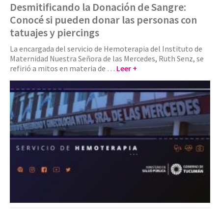
Desmitificando la Donación de Sangre:
Conocé si pueden donar las personas con
tatuajes y piercings
La encargada del servicio de Hemoterapia del Instituto de
Maternidad Nuestra Señora de las Mercedes, Ruth Senz, se
refirió a mitos en materia de …
Leer +