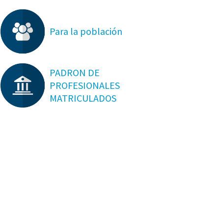
Para la población
PADRON DE
PROFESIONALES
MATRICULADOS