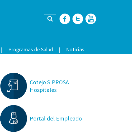
Buscar
Facebook
Twitter
YouTub
Programas de Salud
Noticias
Cotejo SIPROSA
Hospitales
Portal del Empleado