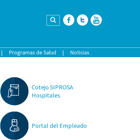
Buscar
Facebook
Twitter
YouTub
Programas de Salud
Noticias
Cotejo SIPROSA
Hospitales
Portal del Empleado