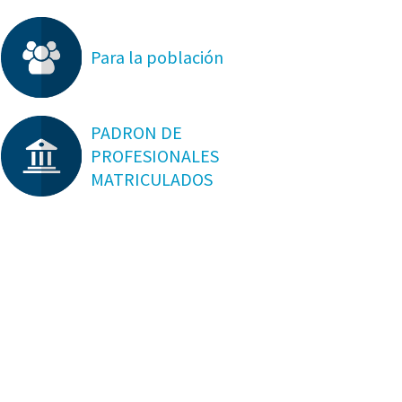
Para la población
PADRON DE
PROFESIONALES
MATRICULADOS