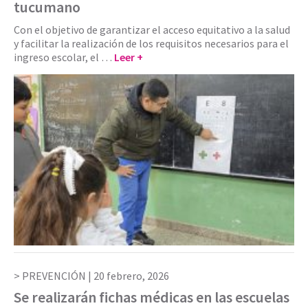
tucumano
Con el objetivo de garantizar el acceso equitativo a la salud
y facilitar la realización de los requisitos necesarios para el
ingreso escolar, el …
Leer +
PREVENCIÓN |
20 febrero, 2026
Se realizarán fichas médicas en las escuelas