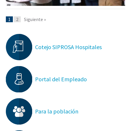
1
2
Siguiente »
Cotejo SIPROSA Hospitales
Portal del Empleado
Para la población