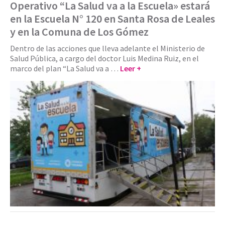
Operativo “La Salud va a la Escuela» estará
en la Escuela N° 120 en Santa Rosa de Leales
y en la Comuna de Los Gómez
Dentro de las acciones que lleva adelante el Ministerio de
Salud Pública, a cargo del doctor Luis Medina Ruiz, en el
marco del plan “La Salud va a …
Leer +