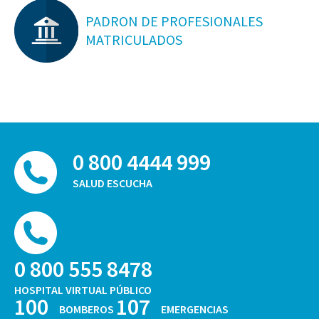
PADRON DE PROFESIONALES
MATRICULADOS
0 800 4444 999
SALUD ESCUCHA
0 800 555 8478
HOSPITAL VIRTUAL PÚBLICO
100
107
BOMBEROS
EMERGENCIAS