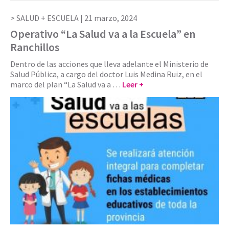
SALUD + ESCUELA |
21 marzo, 2024
Operativo “La Salud va a la Escuela” en
Ranchillos
Dentro de las acciones que lleva adelante el Ministerio de
Salud Pública, a cargo del doctor Luis Medina Ruiz, en el
marco del plan “La Salud va a …
Leer +