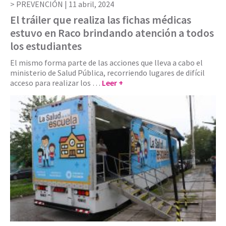
PREVENCIÓN |
11 abril, 2024
El tráiler que realiza las fichas médicas
estuvo en Raco brindando atención a todos
los estudiantes
El mismo forma parte de las acciones que lleva a cabo el
ministerio de Salud Pública, recorriendo lugares de difícil
acceso para realizar los …
Leer +