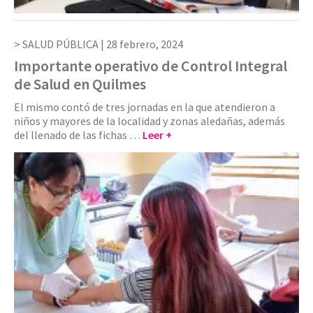
SALUD PÚBLICA |
28 febrero, 2024
Importante operativo de Control Integral
de Salud en Quilmes
El mismo contó de tres jornadas en la que atendieron a
niños y mayores de la localidad y zonas aledañas, además
del llenado de las fichas …
Leer +