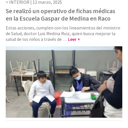
INTERIOR |
12 marzo, 2025
Se realizó un operativo de fichas médicas
en la Escuela Gaspar de Medina en Raco
Estas acciones, cumplen con los lineamientos del ministro
de Salud, doctor Luis Medina Ruiz, quien busca mejorar la
salud de los niños a través de …
Leer +