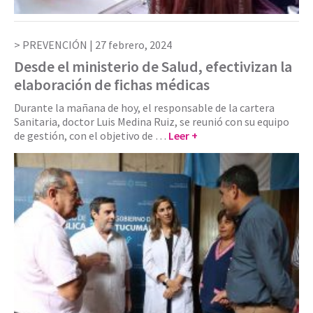
PREVENCIÓN |
27 febrero, 2024
Desde el ministerio de Salud, efectivizan la
elaboración de fichas médicas
Durante la mañana de hoy, el responsable de la cartera
Sanitaria, doctor Luis Medina Ruiz, se reunió con su equipo
de gestión, con el objetivo de …
Leer +