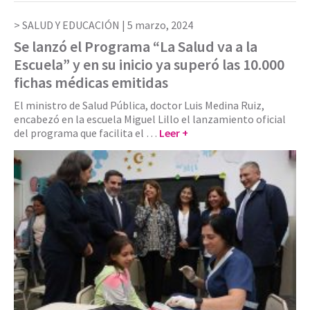
SALUD Y EDUCACIÓN |
5 marzo, 2024
Se lanzó el Programa “La Salud va a la
Escuela” y en su inicio ya superó las 10.000
fichas médicas emitidas
El ministro de Salud Pública, doctor Luis Medina Ruiz,
encabezó en la escuela Miguel Lillo el lanzamiento oficial
del programa que facilita el …
Leer +