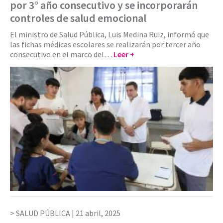
por 3° año consecutivo y se incorporarán
controles de salud emocional
El ministro de Salud Pública, Luis Medina Ruiz, informó que
las fichas médicas escolares se realizarán por tercer año
consecutivo en el marco del…
Leer +
SALUD PÚBLICA |
21 abril, 2025