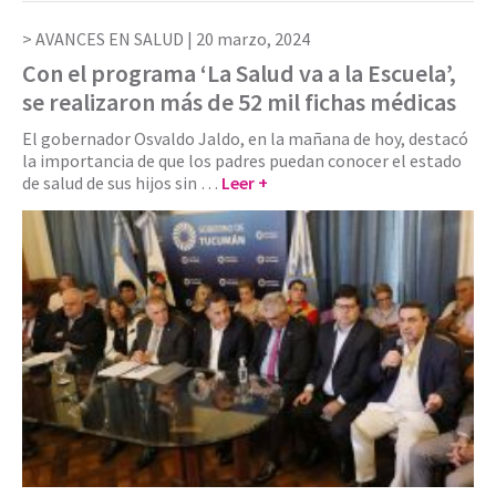
AVANCES EN SALUD |
20 marzo, 2024
Con el programa ‘La Salud va a la Escuela’,
se realizaron más de 52 mil fichas médicas
El gobernador Osvaldo Jaldo, en la mañana de hoy, destacó
la importancia de que los padres puedan conocer el estado
de salud de sus hijos sin …
Leer +