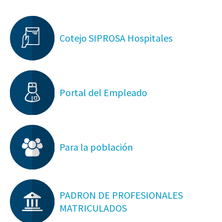
Cotejo SIPROSA Hospitales
Portal del Empleado
Para la población
PADRON DE PROFESIONALES
MATRICULADOS