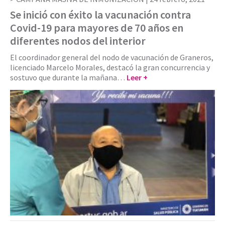
Se inició con éxito la vacunación contra
Covid-19 para mayores de 70 años en
diferentes nodos del interior
El coordinador general del nodo de vacunación de Graneros,
licenciado Marcelo Morales, destacó la gran concurrencia y
sostuvo que durante la mañana…
Leer +