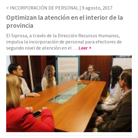
INCORPORACIÓN DE PERSONAL |
9 agosto, 2017
Optimizan la atención en el interior de la
provincia
El Siprosa, a través de la Dirección Recursos Humanos,
impulsa la incorporación de personal para efectores de
segundo nivel de atención en el …
Leer +