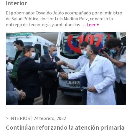
interior
El gobernador Osvaldo Jaldo acompañado por el ministro
de Salud Pública, doctor Luis Medina Ruiz, concretó la
entrega de tecnología y ambulancias …
Leer +
INTERIOR |
24 febrero, 2022
Continúan reforzando la atención primaria