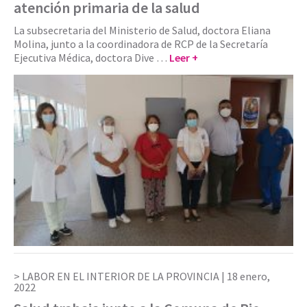
atención primaria de la salud
La subsecretaria del Ministerio de Salud, doctora Eliana
Molina, junto a la coordinadora de RCP de la Secretaría
Ejecutiva Médica, doctora Dive …
Leer +
LABOR EN EL INTERIOR DE LA PROVINCIA |
18 enero,
2022