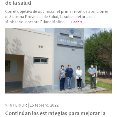
de la salud
Con el objetivo de optimizar el primer nivel de atención en
el Sistema Provincial de Salud, la subsecretaria del
Ministerio, doctora Eliana Molina, …
Leer +
INTERIOR |
15 febrero, 2022
Continúan las estrategias para mejorar la