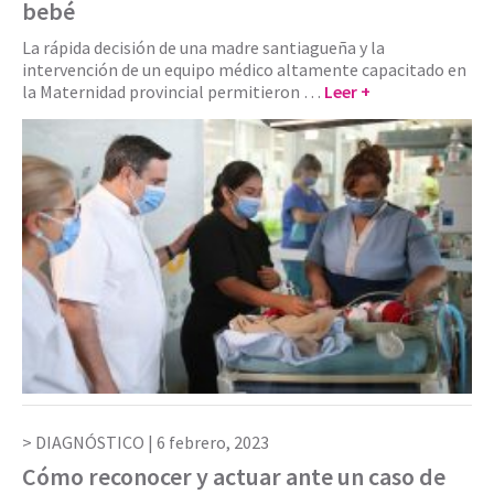
bebé
La rápida decisión de una madre santiagueña y la
intervención de un equipo médico altamente capacitado en
la Maternidad provincial permitieron …
Leer +
DIAGNÓSTICO |
6 febrero, 2023
Cómo reconocer y actuar ante un caso de