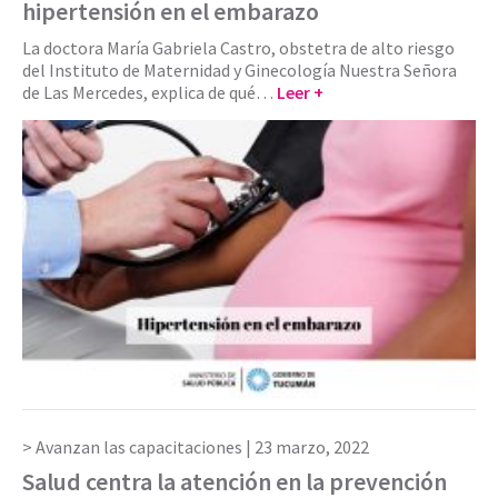
hipertensión en el embarazo
La doctora María Gabriela Castro, obstetra de alto riesgo
del Instituto de Maternidad y Ginecología Nuestra Señora
de Las Mercedes, explica de qué…
Leer +
Avanzan las capacitaciones |
23 marzo, 2022
Salud centra la atención en la prevención