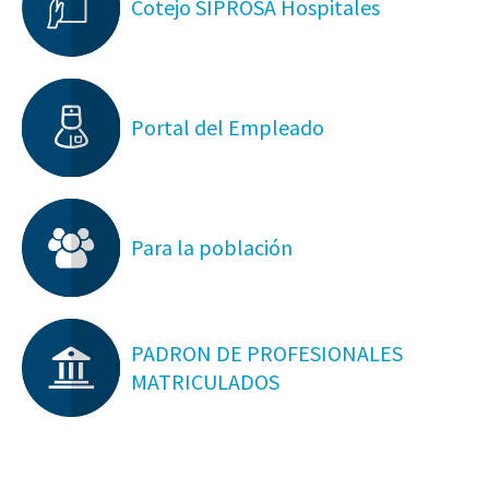
Cotejo SIPROSA Hospitales
Portal del Empleado
Para la población
PADRON DE PROFESIONALES
MATRICULADOS