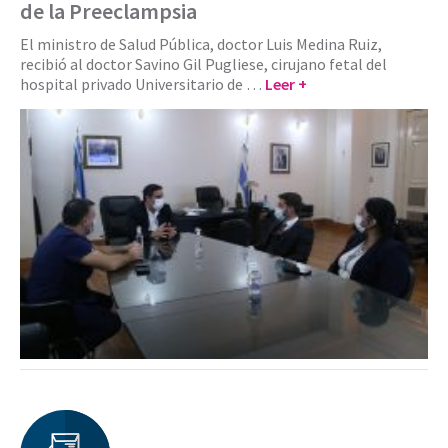
de la Preeclampsia
El ministro de Salud Pública, doctor Luis Medina Ruiz,
recibió al doctor Savino Gil Pugliese, cirujano fetal del
hospital privado Universitario de …
Leer +