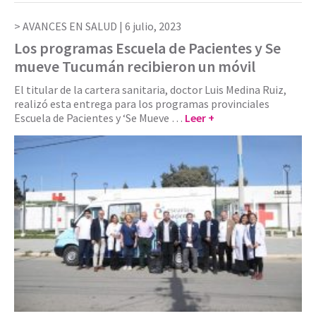
AVANCES EN SALUD |
6 julio, 2023
Los programas Escuela de Pacientes y Se
mueve Tucumán recibieron un móvil
El titular de la cartera sanitaria, doctor Luis Medina Ruiz,
realizó esta entrega para los programas provinciales
Escuela de Pacientes y ‘Se Mueve …
Leer +