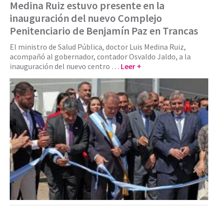
Medina Ruiz estuvo presente en la
inauguración del nuevo Complejo
Penitenciario de Benjamín Paz en Trancas
El ministro de Salud Pública, doctor Luis Medina Ruiz,
acompañó al gobernador, contador Osvaldo Jaldo, a la
inauguración del nuevo centro …
Leer +