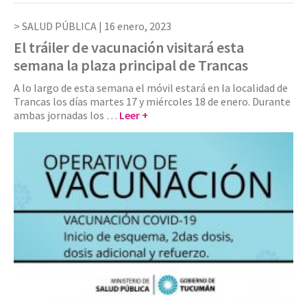
SALUD PÚBLICA |
16 enero, 2023
El tráiler de vacunación visitará esta
semana la plaza principal de Trancas
A lo largo de esta semana el móvil estará en la localidad de
Trancas los días martes 17 y miércoles 18 de enero. Durante
ambas jornadas los …
Leer +