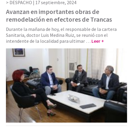
DESPACHO |
17 septiembre, 2024
Avanzan en importantes obras de
remodelación en efectores de Trancas
Durante la mañana de hoy, el responsable de la cartera
Sanitaria, doctor Luis Medina Ruiz, se reunió con el
intendente de la localidad para ultimar …
Leer +