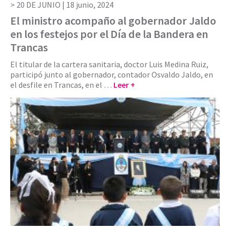
20 DE JUNIO |
18 junio, 2024
El ministro acompaño al gobernador Jaldo
en los festejos por el Día de la Bandera en
Trancas
El titular de la cartera sanitaria, doctor Luis Medina Ruiz,
participó junto al gobernador, contador Osvaldo Jaldo, en
el desfile en Trancas, en el …
Leer +