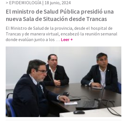
EPIDEMIOLOGÍA |
18 junio, 2024
El ministro de Salud Pública presidió una
nueva Sala de Situación desde Trancas
El Ministro de Salud de la provincia, desde el hospital de
Trancas y de manera virtual, encabezó la reunión semanal
donde evalúan junto a los …
Leer +