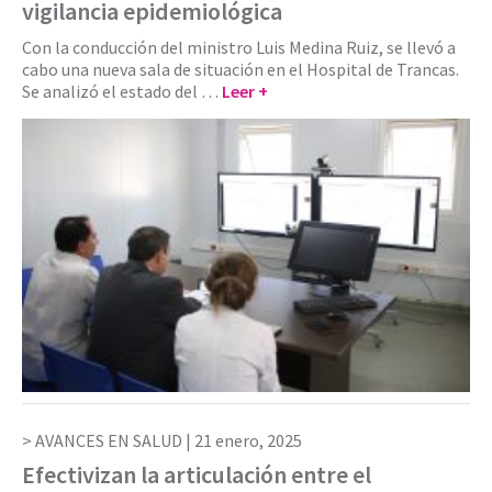
vigilancia epidemiológica
Con la conducción del ministro Luis Medina Ruiz, se llevó a
cabo una nueva sala de situación en el Hospital de Trancas.
Se analizó el estado del …
Leer +
AVANCES EN SALUD |
21 enero, 2025
Efectivizan la articulación entre el