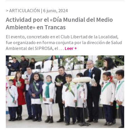
ARTICULACIÓN |
6 junio, 2024
Actividad por el «Día Mundial del Medio
Ambiente» en Trancas
El evento, concretado en el Club Libertad de la Localidad,
fue organizado en forma conjunta por la dirección de Salud
Ambiental del SIPROSA, el …
Leer +