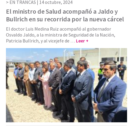
EN TRANCAS |
14 octubre, 2024
El ministro de Salud acompañó a Jaldo y
Bullrich en su recorrida por la nueva cárcel
El doctor Luis Medina Ruiz acompañó al gobernador
Osvaldo Jaldo, a la ministra de Seguridad de la Nación,
Patricia Bullrich, y al vicejefe de …
Leer +