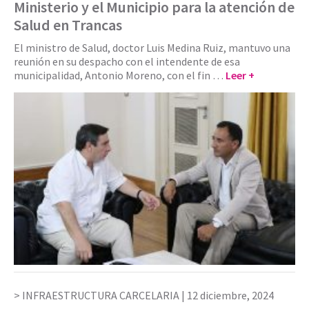
Ministerio y el Municipio para la atención de
Salud en Trancas
El ministro de Salud, doctor Luis Medina Ruiz, mantuvo una
reunión en su despacho con el intendente de esa
municipalidad, Antonio Moreno, con el fin …
Leer +
INFRAESTRUCTURA CARCELARIA |
12 diciembre, 2024