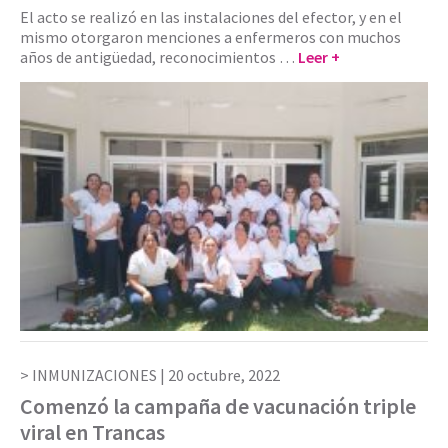
El acto se realizó en las instalaciones del efector, y en el
mismo otorgaron menciones a enfermeros con muchos
años de antigüedad, reconocimientos …
Leer +
INMUNIZACIONES |
20 octubre, 2022
Comenzó la campaña de vacunación triple
viral en Trancas