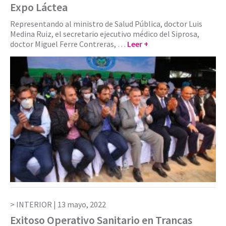
Expo Láctea
Representando al ministro de Salud Pública, doctor Luis
Medina Ruiz, el secretario ejecutivo médico del Siprosa,
doctor Miguel Ferre Contreras, …
Leer +
INTERIOR |
13 mayo, 2022
Exitoso Operativo Sanitario en Trancas