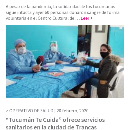
A pesar de la pandemia, la solidaridad de los tucumanos
sigue intacta y ayer 60 personas donaron sangre de forma
voluntaria en el Centro Cultural de …
Leer +
OPERATIVO DE SALUD |
20 febrero, 2020
“Tucumán Te Cuida” ofrece servicios
sanitarios en la ciudad de Trancas