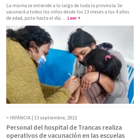
La misma se extiende a lo largo de toda la provincia. Se
vacunará a todos los niños desde los 13 meses a los 4 años
de edad, justo hasta el día …
Leer +
INFANCIA |
13 septiembre, 2022
Personal del hospital de Trancas realiza
operativos de vacunación en las escuelas