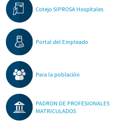
Cotejo SIPROSA Hospitales
Portal del Empleado
Para la población
PADRON DE PROFESIONALES
MATRICULADOS