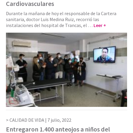
Cardiovasculares
Durante la mañana de hoy el responsable de la Cartera
sanitaria, doctor Luis Medina Ruiz, recorrió las
instalaciones del hospital de Trancas, el …
Leer +
CALIDAD DE VIDA |
7 julio, 2022
Entregaron 1.400 anteojos a niños del