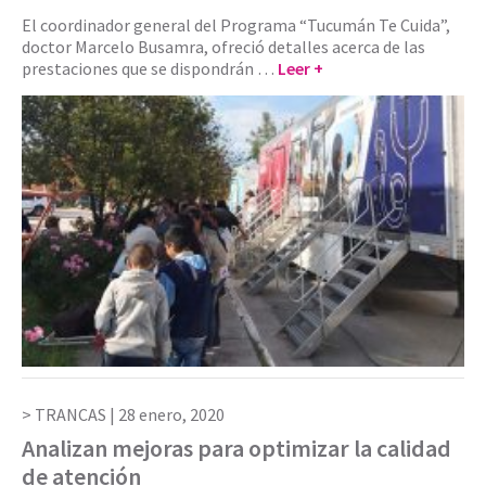
El coordinador general del Programa “Tucumán Te Cuida”,
doctor Marcelo Busamra, ofreció detalles acerca de las
prestaciones que se dispondrán …
Leer +
TRANCAS |
28 enero, 2020
Analizan mejoras para optimizar la calidad
de atención