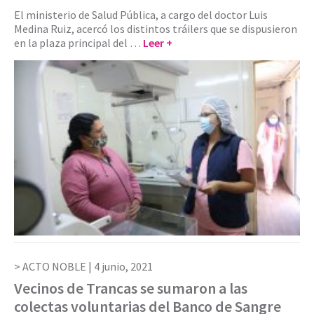
El ministerio de Salud Pública, a cargo del doctor Luis
Medina Ruiz, acercó los distintos tráilers que se dispusieron
en la plaza principal del …
Leer +
ACTO NOBLE |
4 junio, 2021
Vecinos de Trancas se sumaron a las
colectas voluntarias del Banco de Sangre