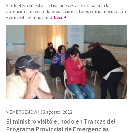
El objetivo de estas actividades es acercar salud a la
población, ofreciendo prestaciones tales como inoculación
y control del niño sano.
Leer +
EMERGENCIA |
13 agosto, 2022
El ministro visitó el nodo en Trancas del
Programa Provincial de Emergencias