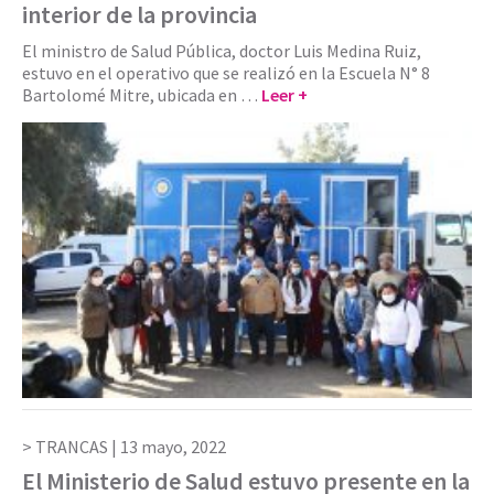
interior de la provincia
El ministro de Salud Pública, doctor Luis Medina Ruiz,
estuvo en el operativo que se realizó en la Escuela N° 8
Bartolomé Mitre, ubicada en …
Leer +
TRANCAS |
13 mayo, 2022
El Ministerio de Salud estuvo presente en la