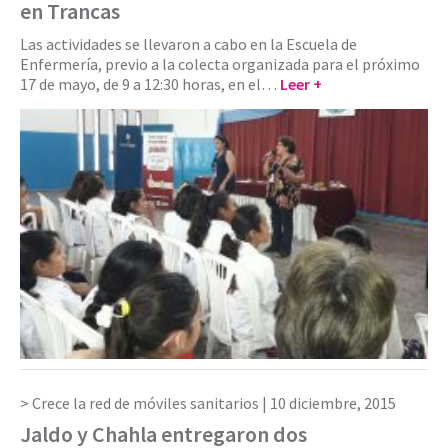
en Trancas
Las actividades se llevaron a cabo en la Escuela de
Enfermería, previo a la colecta organizada para el próximo
17 de mayo, de 9 a 12:30 horas, en el…
Leer +
Crece la red de móviles sanitarios |
10 diciembre, 2015
Jaldo y Chahla entregaron dos