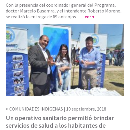
Con la presencia del coordinador general del Programa,
doctor Marcelo Busamra, y el intendente Roberto Moreno,
se realizó la entrega de 69 anteojos …
Leer +
COMUNIDADES INDÍGENAS |
10 septiembre, 2018
Un operativo sanitario permitió brindar
servicios de salud a los habitantes de