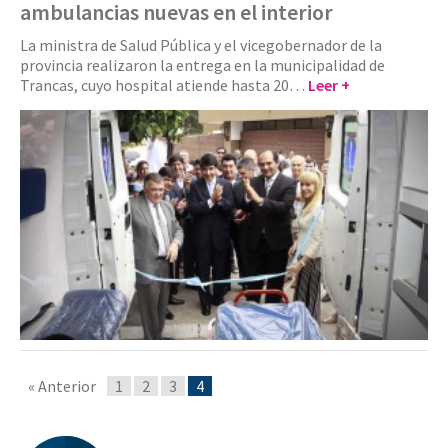
ambulancias nuevas en el interior
La ministra de Salud Pública y el vicegobernador de la
provincia realizaron la entrega en la municipalidad de
Trancas, cuyo hospital atiende hasta 20…
Leer +
« Anterior
1
2
3
4