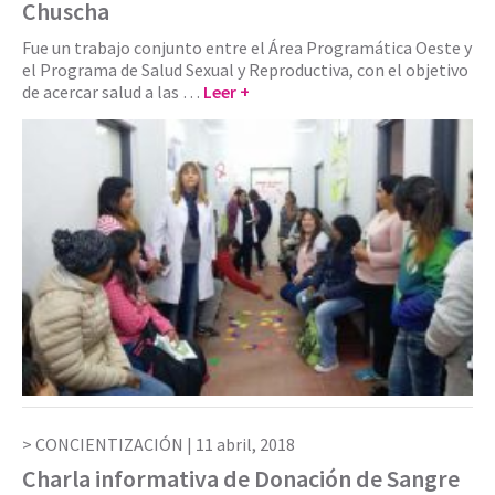
Chuscha
Fue un trabajo conjunto entre el Área Programática Oeste y
el Programa de Salud Sexual y Reproductiva, con el objetivo
de acercar salud a las …
Leer +
CONCIENTIZACIÓN |
11 abril, 2018
Charla informativa de Donación de Sangre