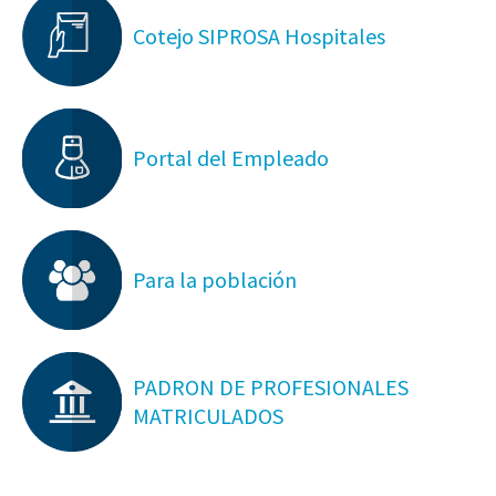
Cotejo SIPROSA Hospitales
Portal del Empleado
Para la población
PADRON DE PROFESIONALES
MATRICULADOS