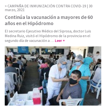
CAMPAÑA DE INMUNIZACIÓN CONTRA COVID-19 |
30
marzo, 2021
Continúa la vacunación a mayores de 60
años en el Hipódromo
El secretario Ejecutivo Médico del Siprosa, doctor Luis
Medina Ruiz, visitó el Hipódromo de la provincia en el
segundo día de vacunación a …
Leer +