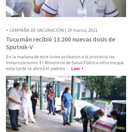
CAMPAÑA DE VACUNACIÓN |
29 marzo, 2021
Tucumán recibió 13.200 nuevas dosis de
Sputnik-V
En la mañana de este lunes arribaron a la provincia las
inmunizaciones. El Ministerio de Salud Pública informa que
esta tarde se abrirá el padrón …
Leer +