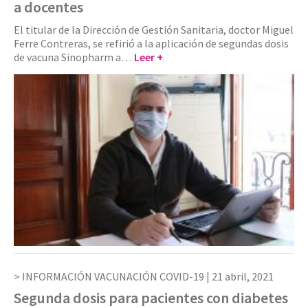
a docentes
El titular de la Dirección de Gestión Sanitaria, doctor Miguel
Ferre Contreras, se refirió a la aplicación de segundas dosis
de vacuna Sinopharm a…
Leer +
INFORMACIÓN VACUNACIÓN COVID-19 |
21 abril, 2021
Segunda dosis para pacientes con diabetes