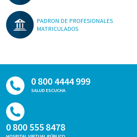
PADRON DE PROFESIONALES
MATRICULADOS
0 800 4444 999
SALUD ESCUCHA
0 800 555 8478
HOSPITAL VIRTUAL PÚBLICO