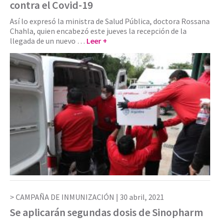
contra el Covid-19
Así lo expresó la ministra de Salud Pública, doctora Rossana
Chahla, quien encabezó este jueves la recepción de la
llegada de un nuevo …
Leer +
CAMPAÑA DE INMUNIZACIÓN |
30 abril, 2021
Se aplicarán segundas dosis de Sinopharm