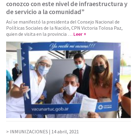
conozco con este nivel de infraestructura y
de servicio a la comunidad”
Así se manifestó la presidenta del Consejo Nacional de
Políticas Sociales de la Nación, CPN Victoria Tolosa Paz,
quien de visita en la provincia …
Leer +
INMUNIZACIONES |
14 abril, 2021