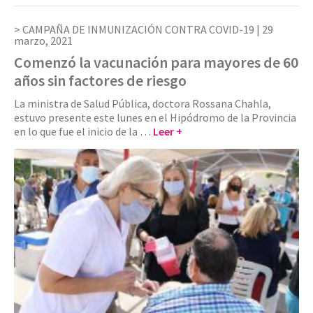
CAMPAÑA DE INMUNIZACIÓN CONTRA COVID-19 |
29
marzo, 2021
Comenzó la vacunación para mayores de 60
años sin factores de riesgo
La ministra de Salud Pública, doctora Rossana Chahla,
estuvo presente este lunes en el Hipódromo de la Provincia
en lo que fue el inicio de la …
Leer +