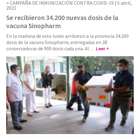
CAMPAÑA DE INMUNIZACIÓN CONTRA COVID-19 |
5 abril,
2021
Se recibieron 34.200 nuevas dosis de la
vacuna Sinopharm
En la mañana de este lunes arribaron a la provincia 34.200
dosis de la vacuna Sinopharm, entregadas en 38
conservadoras de 900 dosis cada una. Al …
Leer +