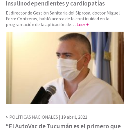
insulinodependientes y cardiopatías
El director de Gestión Sanitaria del Siprosa, doctor Miguel
Ferre Contreras, habló acerca de la continuidad en la
programación de la aplicación de…
Leer +
POLÍTICAS NACIONALES |
19 abril, 2021
“El AutoVac de Tucumán es el primero que