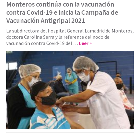
Monteros continúa con la vacunación
contra Covid-19 e inicia la Campaña de
Vacunación Antigripal 2021
La subdirectora del hospital General Lamadrid de Monteros,
doctora Carolina Serra y la referente del nodo de
vacunación contra Covid-19 del …
Leer +