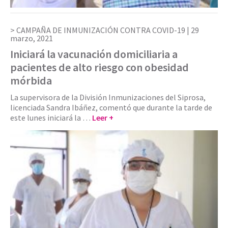
CAMPAÑA DE INMUNIZACIÓN CONTRA COVID-19 |
29
marzo, 2021
Iniciará la vacunación domiciliaria a
pacientes de alto riesgo con obesidad
mórbida
La supervisora de la División Inmunizaciones del Siprosa,
licenciada Sandra Ibáñez, comentó que durante la tarde de
este lunes iniciará la …
Leer +