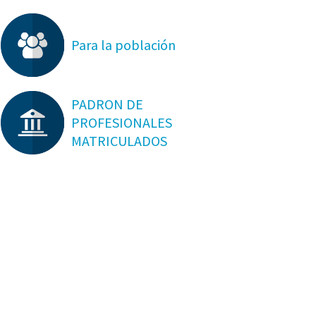
Para la población
PADRON DE
PROFESIONALES
MATRICULADOS