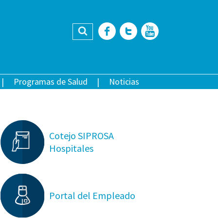
Buscar
Facebook
Twitter
YouTub
Programas de Salud
Noticias
Cotejo SIPROSA
Hospitales
Portal del Empleado