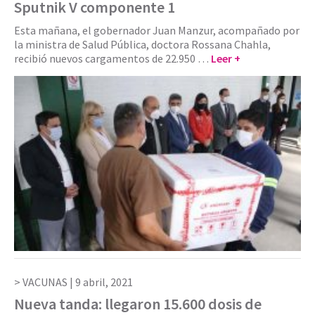
Sputnik V componente 1
Esta mañana, el gobernador Juan Manzur, acompañado por
la ministra de Salud Pública, doctora Rossana Chahla,
recibió nuevos cargamentos de 22.950 …
Leer +
VACUNAS |
9 abril, 2021
Nueva tanda: llegaron 15.600 dosis de