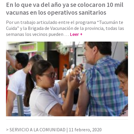
En lo que va del año ya se colocaron 10 mil
vacunas en los operativos sanitarios
Por un trabajo articulado entre el programa “Tucumán te
Cuida” y la Brigada de Vacunación de la provincia, todas las
semanas los vecinos pueden …
Leer +
SERVICIO A LA COMUNIDAD |
11 febrero, 2020