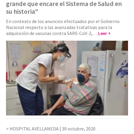
grande que encare el Sistema de Salud en
su historia”
En contexto de los anuncios efectuados por el Gobierno
Nacional respecto a las avanzadas tratativas para la
adquisición de vacunas contra SARS-CoV-2,…
Leer +
HOSPITAL AVELLANEDA |
30 octubre, 2020