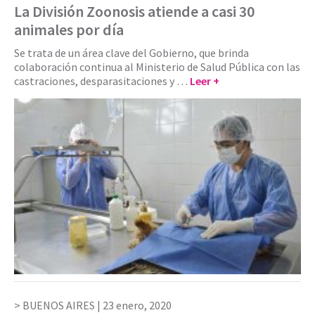
La División Zoonosis atiende a casi 30
animales por día
Se trata de un área clave del Gobierno, que brinda
colaboración continua al Ministerio de Salud Pública con las
castraciones, desparasitaciones y …
Leer +
BUENOS AIRES |
23 enero, 2020