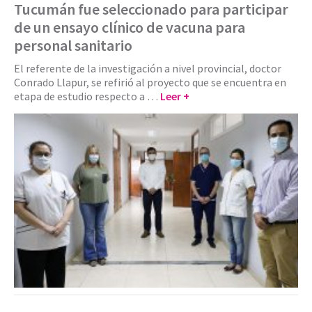
Tucumán fue seleccionado para participar
de un ensayo clínico de vacuna para
personal sanitario
El referente de la investigación a nivel provincial, doctor
Conrado Llapur, se refirió al proyecto que se encuentra en
etapa de estudio respecto a …
Leer +