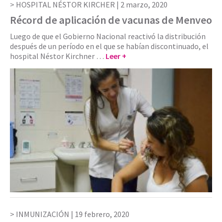
HOSPITAL NÉSTOR KIRCHER |
2 marzo, 2020
Récord de aplicación de vacunas de Menveo
Luego de que el Gobierno Nacional reactivó la distribución
después de un período en el que se habían discontinuado, el
hospital Néstor Kirchner …
Leer +
INMUNIZACIÓN |
19 febrero, 2020