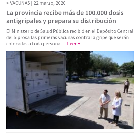
VACUNAS |
22 marzo, 2020
La provincia recibe más de 100.000 dosis
antigripales y prepara su distribución
El Ministerio de Salud Pública recibió en el Depósito Central
del Siprosa las primeras vacunas contra la gripe que serán
colocadas a toda persona …
Leer +