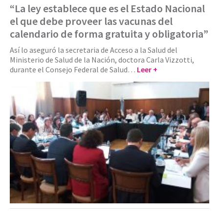
“La ley establece que es el Estado Nacional
el que debe proveer las vacunas del
calendario de forma gratuita y obligatoria”
Así lo aseguró la secretaria de Acceso a la Salud del
Ministerio de Salud de la Nación, doctora Carla Vizzotti,
durante el Consejo Federal de Salud…
Leer +