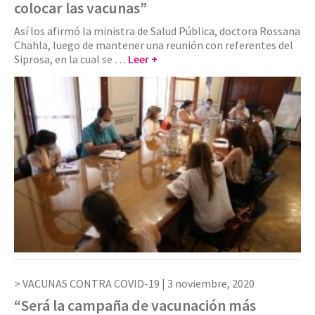
colocar las vacunas”
Así los afirmó la ministra de Salud Pública, doctora Rossana
Chahla, luego de mantener una reunión con referentes del
Siprosa, en la cual se …
Leer +
VACUNAS CONTRA COVID-19 |
3 noviembre, 2020
“Será la campaña de vacunación más