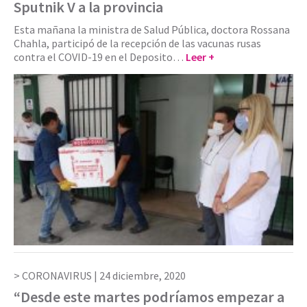
Sputnik V a la provincia
Esta mañana la ministra de Salud Pública, doctora Rossana
Chahla, participó de la recepción de las vacunas rusas
contra el COVID-19 en el Deposito…
Leer +
CORONAVIRUS |
24 diciembre, 2020
“Desde este martes podríamos empezar a