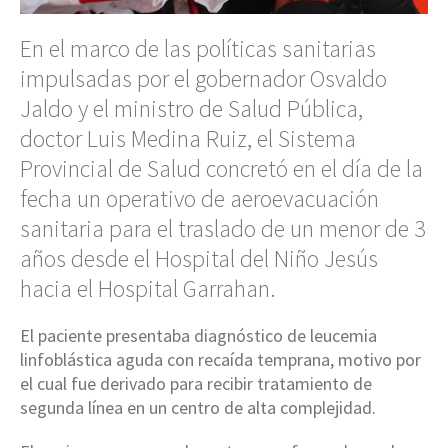
En el marco de las políticas sanitarias
impulsadas por el gobernador Osvaldo
Jaldo y el ministro de Salud Pública,
doctor Luis Medina Ruiz, el Sistema
Provincial de Salud concretó en el día de la
fecha un operativo de aeroevacuación
sanitaria para el traslado de un menor de 3
años desde el Hospital del Niño Jesús
hacia el Hospital Garrahan.
El paciente presentaba diagnóstico de leucemia
linfoblástica aguda con recaída temprana, motivo por
el cual fue derivado para recibir tratamiento de
segunda línea en un centro de alta complejidad.