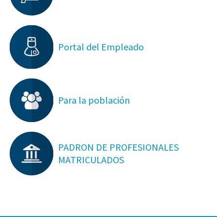
Portal del Empleado
Para la población
PADRON DE PROFESIONALES
MATRICULADOS