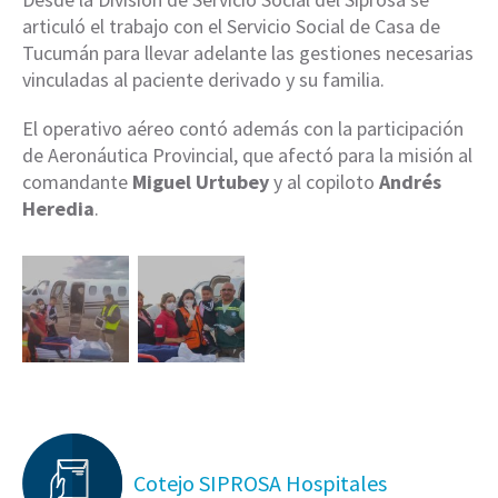
articuló el trabajo con el Servicio Social de Casa de
Tucumán para llevar adelante las gestiones necesarias
vinculadas al paciente derivado y su familia.
El operativo aéreo contó además con la participación
de Aeronáutica Provincial, que afectó para la misión al
comandante
Miguel Urtubey
y al copiloto
Andrés
Heredia
.
Cotejo SIPROSA Hospitales