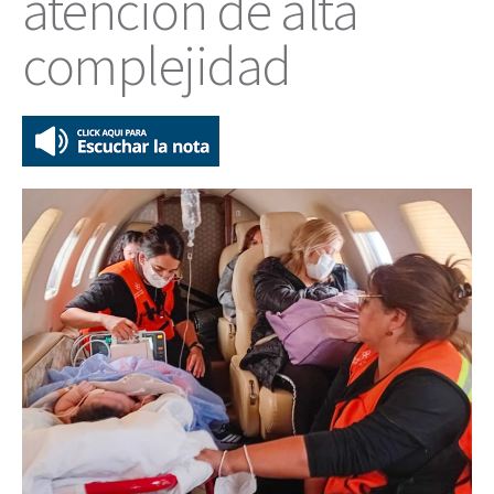
atención de alta
complejidad