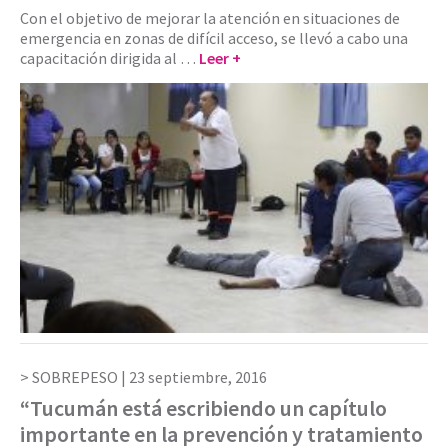
Con el objetivo de mejorar la atención en situaciones de
emergencia en zonas de difícil acceso, se llevó a cabo una
capacitación dirigida al …
Leer +
SOBREPESO |
23 septiembre, 2016
“Tucumán está escribiendo un capítulo
importante en la prevención y tratamiento