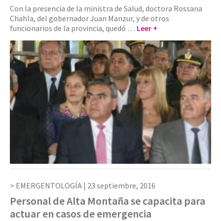
Con la presencia de la ministra de Salud, doctora Rossana
Chahla, del gobernador Juan Manzur, y de otros
funcionarios de la provincia, quedó …
Leer +
EMERGENTOLOGÍA |
23 septiembre, 2016
Personal de Alta Montaña se capacita para
actuar en casos de emergencia