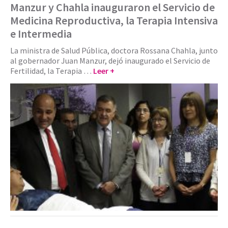
Manzur y Chahla inauguraron el Servicio de
Medicina Reproductiva, la Terapia Intensiva
e Intermedia
La ministra de Salud Pública, doctora Rossana Chahla, junto
al gobernador Juan Manzur, dejó inaugurado el Servicio de
Fertilidad, la Terapia …
Leer +