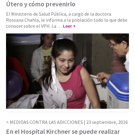
Útero y cómo prevenirlo
El Ministerio de Salud Pública, a cargo de la doctora
Rossana Chahla, le informa a la población todo lo que debe
conocer sobre el VPH. La …
Leer +
MEDIDAS CONTRA LAS ADICCIONES |
23 septiembre, 2016
En el Hospital Kirchner se puede realizar