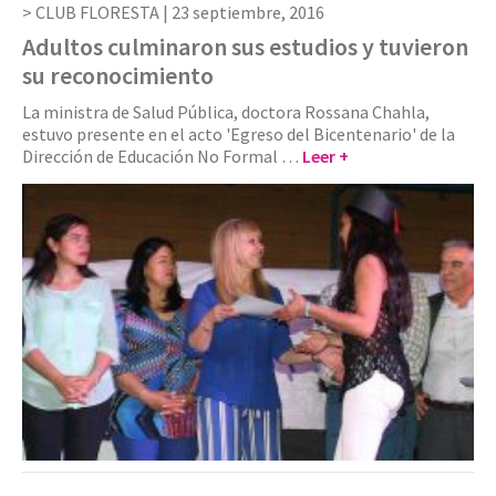
CLUB FLORESTA |
23 septiembre, 2016
Adultos culminaron sus estudios y tuvieron
su reconocimiento
La ministra de Salud Pública, doctora Rossana Chahla,
estuvo presente en el acto 'Egreso del Bicentenario' de la
Dirección de Educación No Formal …
Leer +