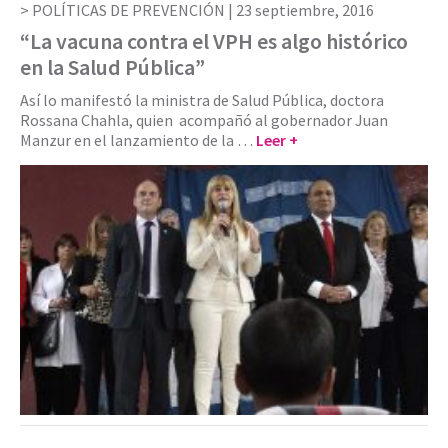
POLÍTICAS DE PREVENCIÓN |
23 septiembre, 2016
“La vacuna contra el VPH es algo histórico
en la Salud Pública”
Así lo manifestó la ministra de Salud Pública, doctora
Rossana Chahla, quien acompañó al gobernador Juan
Manzur en el lanzamiento de la …
Leer +