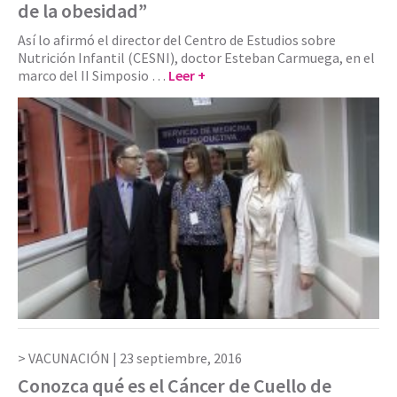
de la obesidad”
Así lo afirmó el director del Centro de Estudios sobre
Nutrición Infantil (CESNI), doctor Esteban Carmuega, en el
marco del II Simposio …
Leer +
VACUNACIÓN |
23 septiembre, 2016
Conozca qué es el Cáncer de Cuello de