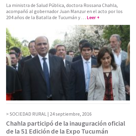
La ministra de Salud Pública, doctora Rossana Chahla,
acompañó al gobernador Juan Manzur en el acto por los
204 años de la Batalla de Tucumán y …
Leer +
SOCIEDAD RURAL |
24 septiembre, 2016
Chahla participó de la inauguración oficial
de la 51 Edición de la Expo Tucumán