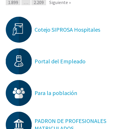
1.899
…
2.209
Siguiente »
Cotejo SIPROSA Hospitales
Portal del Empleado
Para la población
PADRON DE PROFESIONALES
MATRICULADOS