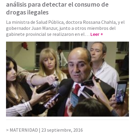
análisis para detectar el consumo de
drogas ilegales
La ministra de Salud Pública, doctora Rossana Chahla, y el
gobernador Juan Manzur, junto a otros miembros del
gabinete provincial se realizaron en el…
Leer +
MATERNIDAD |
23 septiembre, 2016