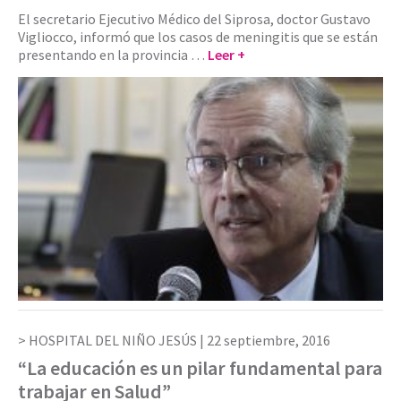
El secretario Ejecutivo Médico del Siprosa, doctor Gustavo
Vigliocco, informó que los casos de meningitis que se están
presentando en la provincia …
Leer +
HOSPITAL DEL NIÑO JESÚS |
22 septiembre, 2016
“La educación es un pilar fundamental para
trabajar en Salud”