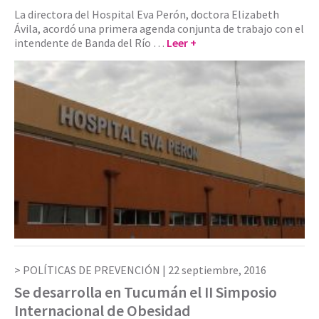
La directora del Hospital Eva Perón, doctora Elizabeth
Ávila, acordó una primera agenda conjunta de trabajo con el
intendente de Banda del Río …
Leer +
POLÍTICAS DE PREVENCIÓN |
22 septiembre, 2016
Se desarrolla en Tucumán el II Simposio
Internacional de Obesidad