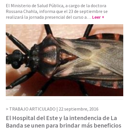
El Ministerio de Salud Pública, a cargo de la doctora
Rossana Chahla, informa que el 23 de septiembre se
realizará la jornada presencial del curso a…
Leer +
TRABAJO ARTICULADO |
22 septiembre, 2016
El Hospital del Este y la intendencia de La
Banda se unen para brindar más beneficios