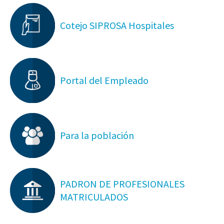
Cotejo SIPROSA Hospitales
Portal del Empleado
Para la población
PADRON DE PROFESIONALES
MATRICULADOS