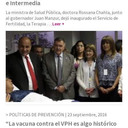
e Intermedia
La ministra de Salud Pública, doctora Rossana Chahla, junto
al gobernador Juan Manzur, dejó inaugurado el Servicio de
Fertilidad, la Terapia …
Leer +
POLÍTICAS DE PREVENCIÓN |
23 septiembre, 2016
“La vacuna contra el VPH es algo histórico