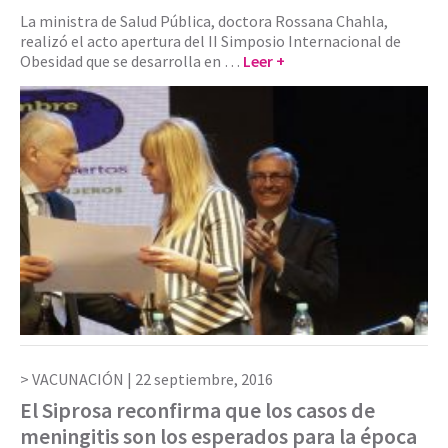
La ministra de Salud Pública, doctora Rossana Chahla,
realizó el acto apertura del II Simposio Internacional de
Obesidad que se desarrolla en …
Leer +
VACUNACIÓN |
22 septiembre, 2016
El Siprosa reconfirma que los casos de
meningitis son los esperados para la época