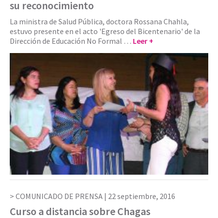
su reconocimiento
La ministra de Salud Pública, doctora Rossana Chahla,
estuvo presente en el acto 'Egreso del Bicentenario' de la
Dirección de Educación No Formal …
Leer +
COMUNICADO DE PRENSA |
22 septiembre, 2016
Curso a distancia sobre Chagas