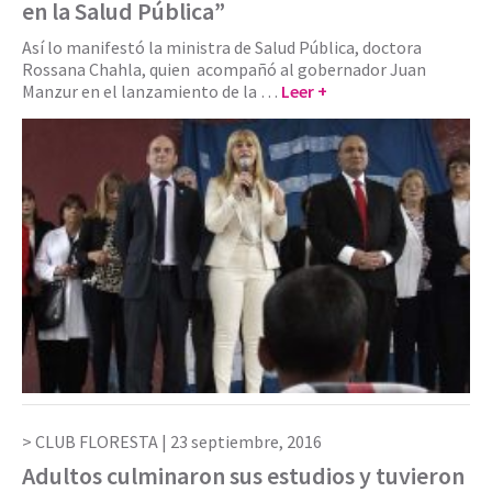
en la Salud Pública”
Así lo manifestó la ministra de Salud Pública, doctora
Rossana Chahla, quien acompañó al gobernador Juan
Manzur en el lanzamiento de la …
Leer +
CLUB FLORESTA |
23 septiembre, 2016
Adultos culminaron sus estudios y tuvieron