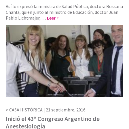
Así lo expresó la ministra de Salud Pública, doctora Rossana
Chahla, quien junto al ministro de Educación, doctor Juan
Pablo Lichtmajer, …
Leer +
CASA HISTÓRICA |
21 septiembre, 2016
Inició el 43º Congreso Argentino de
Anestesiología