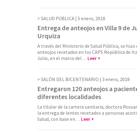
SALUD PÚBLICA |
5 enero, 2018
Entrega de anteojos en Villa 9 de Jul
Urquiza
A través del Ministerio de Salud Pública, se hizo
anteojos recetados en los CAPS República de Itali
Julio, en el marco del…
Leer +
SALÓN DEL BICENTENARIO |
3 enero, 2018
Entregaron 120 anteojos a pacient
diferentes localidades
La titular de la cartera sanitaria, doctora Rossa
la entrega de lentes recetados a personas asisti
Salud, con base en…
Leer +