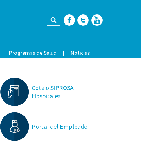
Buscar
Facebook
Twitter
YouTub
Programas de Salud
Noticias
Cotejo SIPROSA
Hospitales
Portal del Empleado