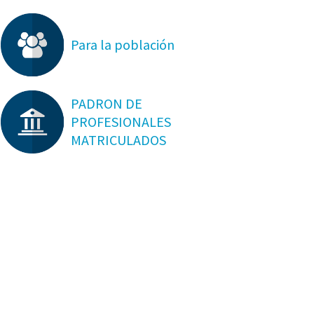
Para la población
PADRON DE
PROFESIONALES
MATRICULADOS