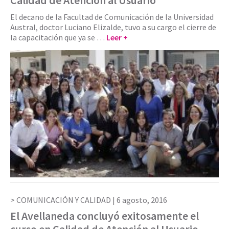
El decano de la Facultad de Comunicación de la Universidad
Austral, doctor Luciano Elizalde, tuvo a su cargo el cierre de
la capacitación que ya se …
Leer +
COMUNICACIÓN Y CALIDAD |
6 agosto, 2016
El Avellaneda concluyó exitosamente el