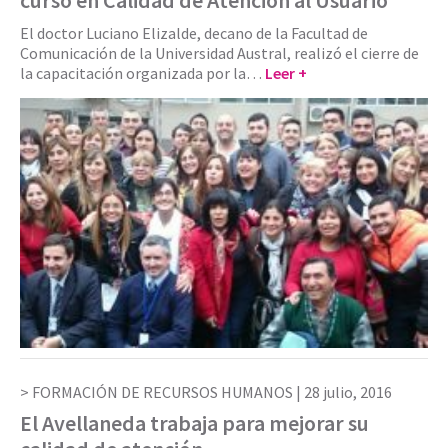
curso en Calidad de Atención al Usuario
El doctor Luciano Elizalde, decano de la Facultad de
Comunicación de la Universidad Austral, realizó el cierre de
la capacitación organizada por la…
Leer +
FORMACIÓN DE RECURSOS HUMANOS |
28 julio, 2016
El Avellaneda trabaja para mejorar su