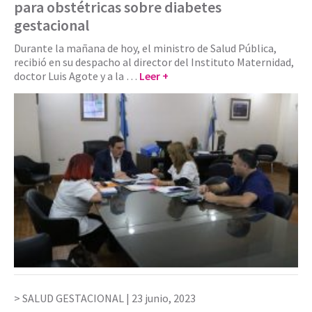
para obstétricas sobre diabetes
gestacional
Durante la mañana de hoy, el ministro de Salud Pública,
recibió en su despacho al director del Instituto Maternidad,
doctor Luis Agote y a la …
Leer +
SALUD GESTACIONAL |
23 junio, 2023