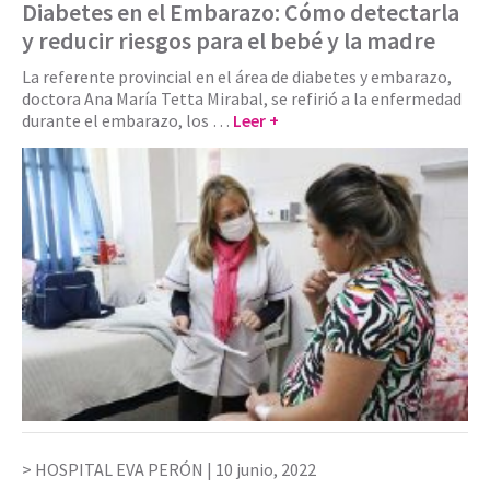
Diabetes en el Embarazo: Cómo detectarla
y reducir riesgos para el bebé y la madre
La referente provincial en el área de diabetes y embarazo,
doctora Ana María Tetta Mirabal, se refirió a la enfermedad
durante el embarazo, los …
Leer +
HOSPITAL EVA PERÓN |
10 junio, 2022