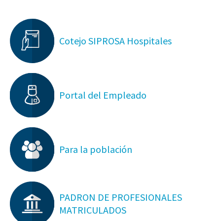
Cotejo SIPROSA Hospitales
Portal del Empleado
Para la población
PADRON DE PROFESIONALES
MATRICULADOS