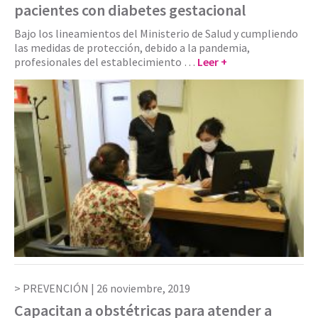
pacientes con diabetes gestacional
Bajo los lineamientos del Ministerio de Salud y cumpliendo
las medidas de protección, debido a la pandemia,
profesionales del establecimiento …
Leer +
PREVENCIÓN |
26 noviembre, 2019
Capacitan a obstétricas para atender a