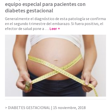
equipo especial para pacientes con
diabetes gestacional
Generalmente el diagnóstico de esta patología se confirma
en el segundo trimestre del embarazo. Si fuera positivo, el
efector de salud pone a …
Leer +
DIABETES GESTACIONAL |
15 noviembre, 2018