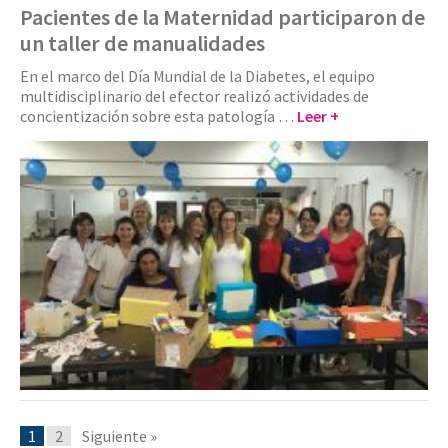
Pacientes de la Maternidad participaron de
un taller de manualidades
En el marco del Día Mundial de la Diabetes, el equipo
multidisciplinario del efector realizó actividades de
concientización sobre esta patología …
Leer +
1
2
Siguiente »