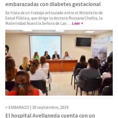
embarazadas con diabetes gestacional
Se trata de un trabajo articulado entre el Ministerio de
Salud Pública, que dirige la doctora Rossana Chahla, la
Maternidad Nuestra Señora de Las …
Leer +
EMBARAZO |
30 septiembre, 2019
El hospital Avellaneda cuenta con un