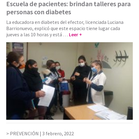
Escuela de pacientes: brindan talleres para
personas con diabetes
La educadora en diabetes del efector, licenciada Luciana
Barrionuevo, explicó que este espacio tiene lugar cada
jueves a las 10 horas y está …
Leer +
PREVENCIÓN |
3 febrero, 2022