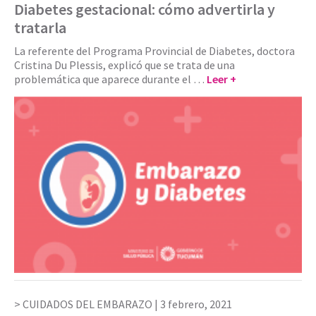
Diabetes gestacional: cómo advertirla y
tratarla
La referente del Programa Provincial de Diabetes, doctora
Cristina Du Plessis, explicó que se trata de una
problemática que aparece durante el …
Leer +
CUIDADOS DEL EMBARAZO |
3 febrero, 2021