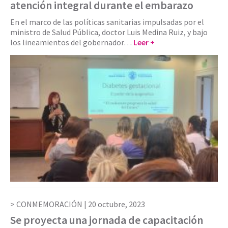
atención integral durante el embarazo
En el marco de las políticas sanitarias impulsadas por el
ministro de Salud Pública, doctor Luis Medina Ruiz, y bajo
los lineamientos del gobernador…
Leer +
CONMEMORACIÓN |
20 octubre, 2023
Se proyecta una jornada de capacitación