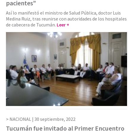
pacientes”
Así lo manifestó el ministro de Salud Pública, doctor Luis
Medina Ruiz, tras reunirse con autoridades de los hospitales
de cabecera de Tucumán.
Leer +
NACIONAL |
30 septiembre, 2022
Tucumán fue invitado al Primer Encuentro