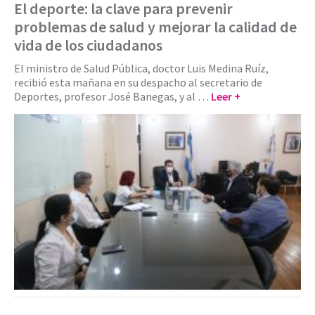
El deporte: la clave para prevenir
problemas de salud y mejorar la calidad de
vida de los ciudadanos
El ministro de Salud Pública, doctor Luis Medina Ruíz,
recibió esta mañana en su despacho al secretario de
Deportes, profesor José Banegas, y al …
Leer +