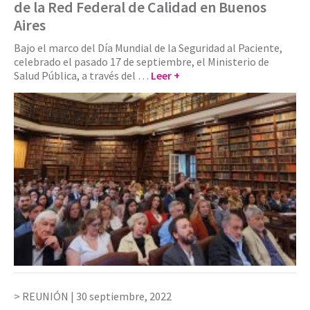
de la Red Federal de Calidad en Buenos
Aires
Bajo el marco del Día Mundial de la Seguridad al Paciente,
celebrado el pasado 17 de septiembre, el Ministerio de
Salud Pública, a través del …
Leer +
REUNIÓN |
30 septiembre, 2022