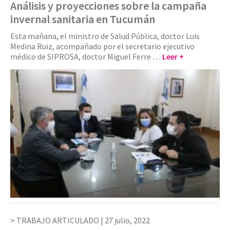
Análisis y proyecciones sobre la campaña
invernal sanitaria en Tucumán
Esta mañana, el ministro de Salud Pública, doctor Luis
Medina Ruiz, acompañado por el secretario ejecutivo
médico de SIPROSA, doctor Miguel Ferre …
Leer +
TRABAJO ARTICULADO |
27 julio, 2022