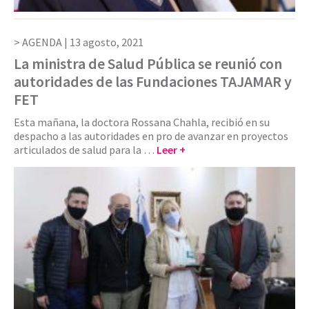
AGENDA |
13 agosto, 2021
La ministra de Salud Pública se reunió con
autoridades de las Fundaciones TAJAMAR y
FET
Esta mañana, la doctora Rossana Chahla, recibió en su
despacho a las autoridades en pro de avanzar en proyectos
articulados de salud para la …
Leer +