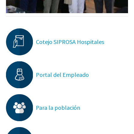
Cotejo SIPROSA Hospitales
Portal del Empleado
Para la población