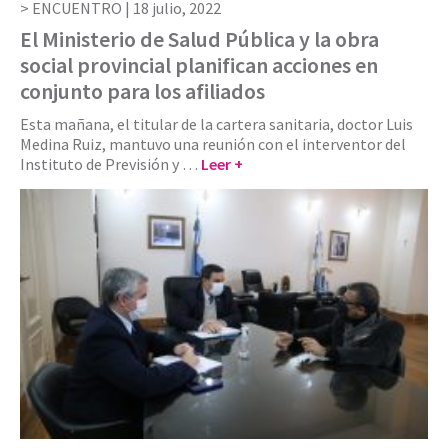
ENCUENTRO |
18 julio, 2022
El Ministerio de Salud Pública y la obra
social provincial planifican acciones en
conjunto para los afiliados
Esta mañana, el titular de la cartera sanitaria, doctor Luis
Medina Ruiz, mantuvo una reunión con el interventor del
Instituto de Previsión y …
Leer +