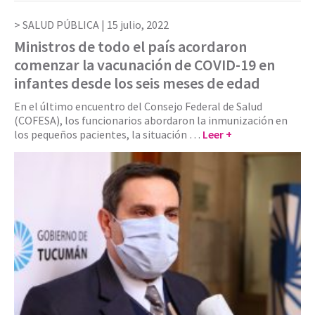
SALUD PÚBLICA |
15 julio, 2022
Ministros de todo el país acordaron
comenzar la vacunación de COVID-19 en
infantes desde los seis meses de edad
En el último encuentro del Consejo Federal de Salud
(COFESA), los funcionarios abordaron la inmunización en
los pequeños pacientes, la situación …
Leer +