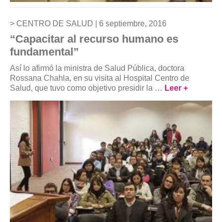
CENTRO DE SALUD |
6 septiembre, 2016
“Capacitar al recurso humano es
fundamental”
Así lo afirmó la ministra de Salud Pública, doctora
Rossana Chahla, en su visita al Hospital Centro de
Salud, que tuvo como objetivo presidir la …
Leer +