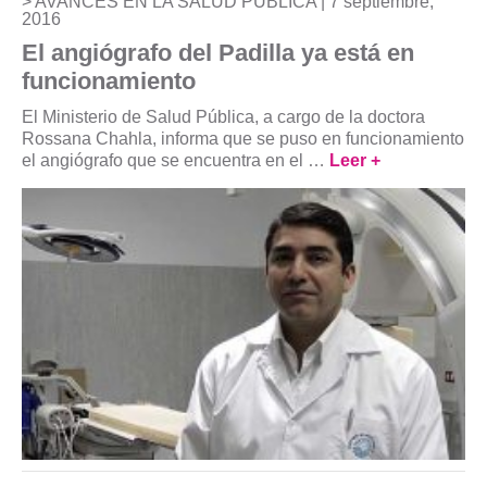
AVANCES EN LA SALUD PÚBLICA |
7 septiembre,
2016
El angiógrafo del Padilla ya está en
funcionamiento
El Ministerio de Salud Pública, a cargo de la doctora
Rossana Chahla, informa que se puso en funcionamiento
el angiógrafo que se encuentra en el …
Leer +