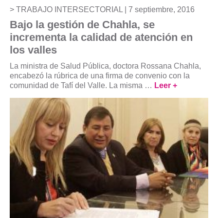
TRABAJO INTERSECTORIAL |
7 septiembre, 2016
Bajo la gestión de Chahla, se
incrementa la calidad de atención en
los valles
La ministra de Salud Pública, doctora Rossana Chahla,
encabezó la rúbrica de una firma de convenio con la
comunidad de Tafí del Valle. La misma …
Leer +