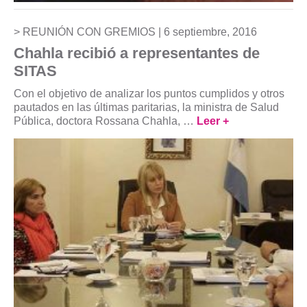
REUNIÓN CON GREMIOS |
6 septiembre, 2016
Chahla recibió a representantes de
SITAS
Con el objetivo de analizar los puntos cumplidos y otros
pautados en las últimas paritarias, la ministra de Salud
Pública, doctora Rossana Chahla, …
Leer +