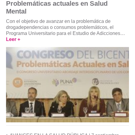
Problemáticas actuales en Salud
Mental
Con el objetivo de avanzar en la problemática de
drogadependencias o consumos problemáticos, el
Programa Universitario para el Estudio de Adicciones…
Leer +