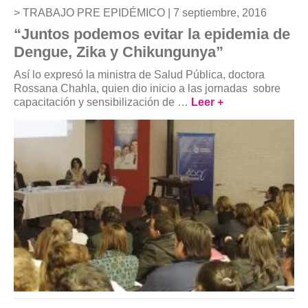
TRABAJO PRE EPIDÉMICO |
7 septiembre, 2016
“Juntos podemos evitar la epidemia de
Dengue, Zika y Chikungunya”
Así lo expresó la ministra de Salud Pública, doctora
Rossana Chahla, quien dio inicio a las jornadas sobre
capacitación y sensibilización de …
Leer +