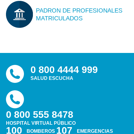
PADRON DE PROFESIONALES
MATRICULADOS
0 800 4444 999
SALUD ESCUCHA
0 800 555 8478
HOSPITAL VIRTUAL PÚBLICO
100
107
BOMBEROS
EMERGENCIAS