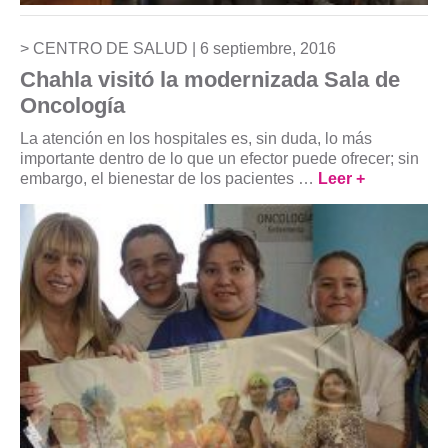
CENTRO DE SALUD |
6 septiembre, 2016
Chahla visitó la modernizada Sala de
Oncología
La atención en los hospitales es, sin duda, lo más
importante dentro de lo que un efector puede ofrecer; sin
embargo, el bienestar de los pacientes …
Leer +