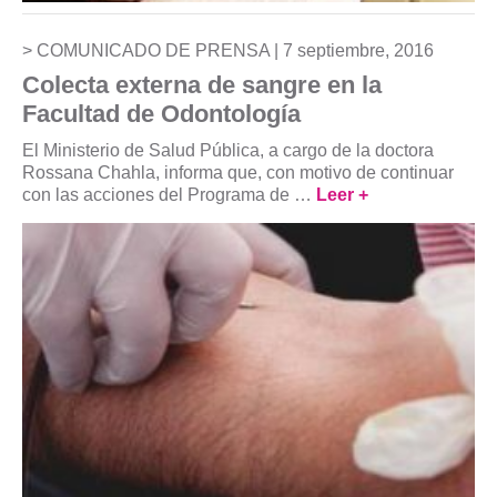
COMUNICADO DE PRENSA |
7 septiembre, 2016
Colecta externa de sangre en la
Facultad de Odontología
El Ministerio de Salud Pública, a cargo de la doctora
Rossana Chahla, informa que, con motivo de continuar
con las acciones del Programa de …
Leer +