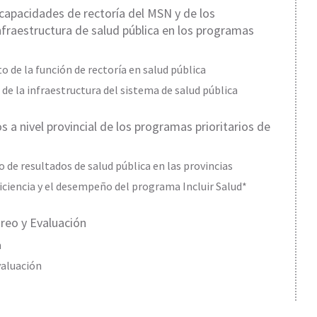
capacidades de rectoría del MSN y de los
infraestructura de salud pública en los programas
o de la función de rectoría en salud pública
de la infraestructura del sistema de salud pública
 a nivel provincial de los programas prioritarios de
de resultados de salud pública en las provincias
iciencia y el desempeño del programa Incluir Salud*
reo y Evaluación
n
aluación