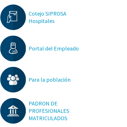
Cotejo SIPROSA
Hospitales
Portal del Empleado
Para la población
PADRON DE
PROFESIONALES
MATRICULADOS