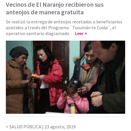
Vecinos de El Naranjo recibieron sus
anteojos de manera gratuita
Se realizó la entrega de anteojos recetados a beneficiarios
asistidos a través del Programa ´Tucumán te Cuida´, el
operativo sanitario diagramado…
Leer +
SALUD PÚBLICA |
23 agosto, 2019