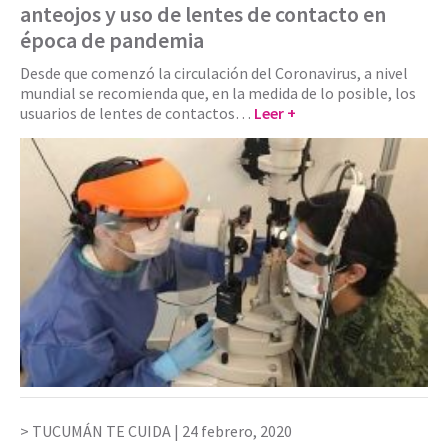
anteojos y uso de lentes de contacto en
época de pandemia
Desde que comenzó la circulación del Coronavirus, a nivel
mundial se recomienda que, en la medida de lo posible, los
usuarios de lentes de contactos…
Leer +
TUCUMÁN TE CUIDA |
24 febrero, 2020