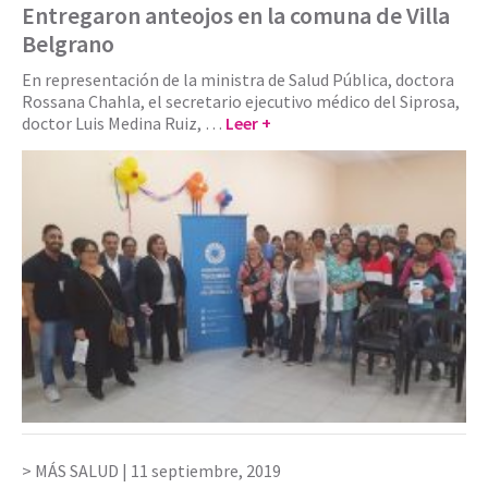
Entregaron anteojos en la comuna de Villa
Belgrano
En representación de la ministra de Salud Pública, doctora
Rossana Chahla, el secretario ejecutivo médico del Siprosa,
doctor Luis Medina Ruiz, …
Leer +
MÁS SALUD |
11 septiembre, 2019