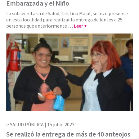
Embarazada y el Niño
La subsecretaria de Salud, Cristina Majul, se hizo presente
en esta localidad para realizar la entrega de lentes a 25
personas que anteriormente …
Leer +
SALUD PÚBLICA |
15 julio, 2023
Se realizó la entrega de más de 40 anteojos