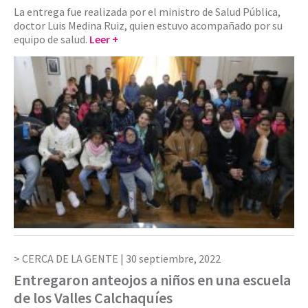
La entrega fue realizada por el ministro de Salud Pública,
doctor Luis Medina Ruiz, quien estuvo acompañado por su
equipo de salud.
Leer +
CERCA DE LA GENTE |
30 septiembre, 2022
Entregaron anteojos a niños en una escuela
de los Valles Calchaquíes