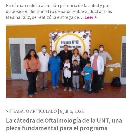
En el marco de la atención primaria de la salud y por
disposición del ministro de Salud Pública, doctor Luis
Medina Ruiz, se realizó la entrega de…
Leer +
TRABAJO ARTICULADO |
8 julio, 2022
La cátedra de Oftalmología de la UNT, una
pieza fundamental para el programa