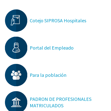
Cotejo SIPROSA Hospitales
Portal del Empleado
Para la población
PADRON DE PROFESIONALES
MATRICULADOS