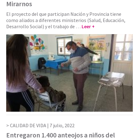
Mirarnos
El proyecto del que participan Nación y Provincia tiene
como aliados a diferentes ministerios (Salud, Educación,
Desarrollo Social) y el trabajo de …
Leer +
CALIDAD DE VIDA |
7 julio, 2022
Entregaron 1.400 anteojos a niños del