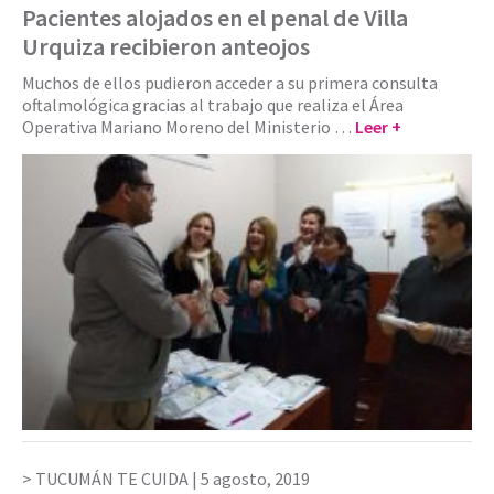
Pacientes alojados en el penal de Villa
Urquiza recibieron anteojos
Muchos de ellos pudieron acceder a su primera consulta
oftalmológica gracias al trabajo que realiza el Área
Operativa Mariano Moreno del Ministerio …
Leer +
TUCUMÁN TE CUIDA |
5 agosto, 2019