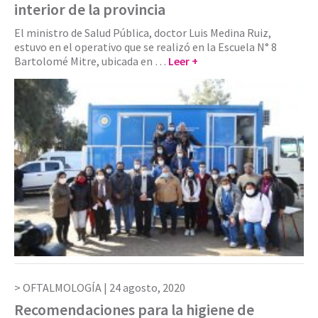
interior de la provincia
El ministro de Salud Pública, doctor Luis Medina Ruiz,
estuvo en el operativo que se realizó en la Escuela N° 8
Bartolomé Mitre, ubicada en …
Leer +
OFTALMOLOGÍA |
24 agosto, 2020
Recomendaciones para la higiene de