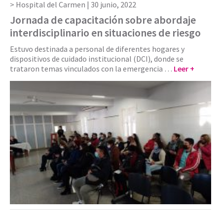
Hospital del Carmen |
30 junio, 2022
Jornada de capacitación sobre abordaje
interdisciplinario en situaciones de riesgo
Estuvo destinada a personal de diferentes hogares y
dispositivos de cuidado institucional (DCI), donde se
trataron temas vinculados con la emergencia …
Leer +