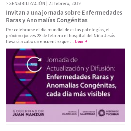
SENSIBILIZACIÓN |
21 febrero, 2019
Invitan a una jornada sobre Enfermedades
Raras y Anomalías Congénitas
Por celebrarse el día mundial de estas patologías, el
próximo jueves 28 de febrero el hospital del Niño Jesús
llevará a cabo un encuentro que …
Leer +