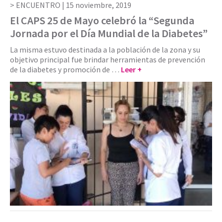
ENCUENTRO |
15 noviembre, 2019
El CAPS 25 de Mayo celebró la “Segunda
Jornada por el Día Mundial de la Diabetes”
La misma estuvo destinada a la población de la zona y su
objetivo principal fue brindar herramientas de prevención
de la diabetes y promoción de …
Leer +