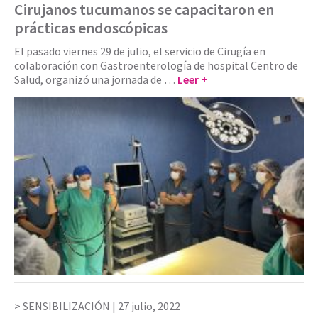
Cirujanos tucumanos se capacitaron en
prácticas endoscópicas
El pasado viernes 29 de julio, el servicio de Cirugía en
colaboración con Gastroenterología de hospital Centro de
Salud, organizó una jornada de …
Leer +
SENSIBILIZACIÓN |
27 julio, 2022