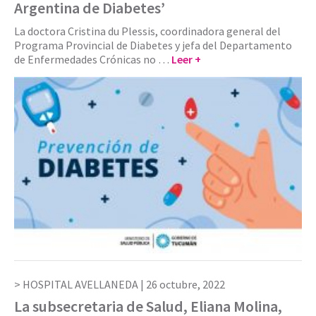
Argentina de Diabetes’
La doctora Cristina du Plessis, coordinadora general del
Programa Provincial de Diabetes y jefa del Departamento
de Enfermedades Crónicas no …
Leer +
HOSPITAL AVELLANEDA |
26 octubre, 2022
La subsecretaria de Salud, Eliana Molina,