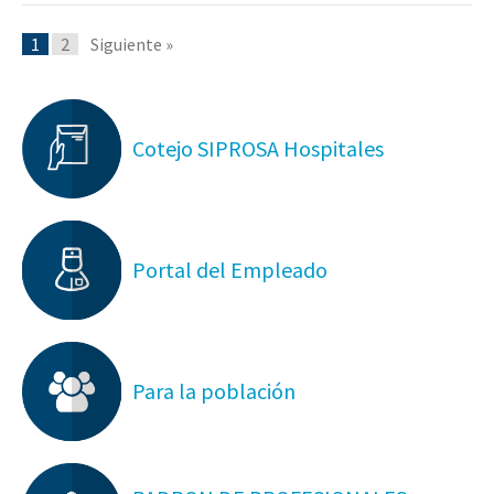
1
2
Siguiente »
Cotejo SIPROSA Hospitales
Portal del Empleado
Para la población