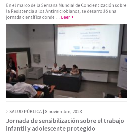
En el marco de la Semana Mundial de Concientización sobre
la Resistencia a los Antimicrobianos, se desarrolló una
jornada científica donde …
Leer +
SALUD PÚBLICA |
8 noviembre, 2023
Jornada de sensibilización sobre el trabajo
infantil y adolescente protegido