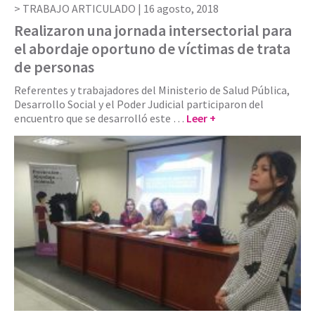
TRABAJO ARTICULADO |
16 agosto, 2018
Realizaron una jornada intersectorial para
el abordaje oportuno de víctimas de trata
de personas
Referentes y trabajadores del Ministerio de Salud Pública,
Desarrollo Social y el Poder Judicial participaron del
encuentro que se desarrolló este …
Leer +