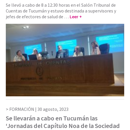
Se llevó a cabo de 8 a 12:30 horas en el Salón Tribunal de
Cuentas de Tucumán y estuvo destinada a supervisores y
jefes de efectores de salud de …
Leer +
FORMACIÓN |
30 agosto, 2023
Se llevarán a cabo en Tucumán las
‘Jornadas del Capítulo Noa de la Sociedad