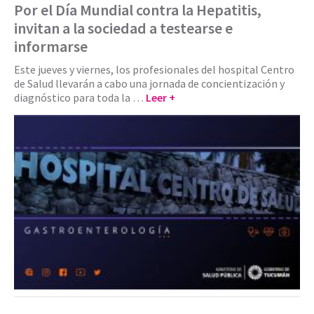
Por el Día Mundial contra la Hepatitis,
invitan a la sociedad a testearse e
informarse
Este jueves y viernes, los profesionales del hospital Centro
de Salud llevarán a cabo una jornada de concientización y
diagnóstico para toda la …
Leer +