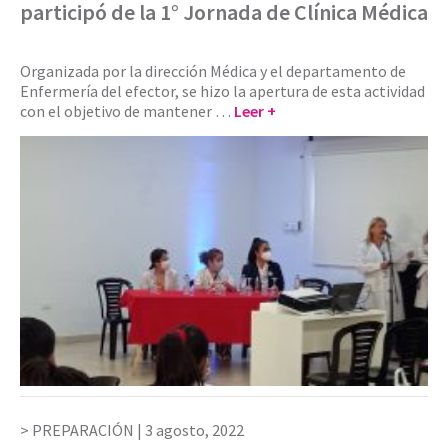
participó de la 1° Jornada de Clínica Médica
Organizada por la dirección Médica y el departamento de
Enfermería del efector, se hizo la apertura de esta actividad
con el objetivo de mantener …
Leer +
PREPARACIÓN |
3 agosto, 2022