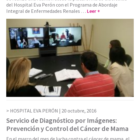
del Hospital Eva Perón con el Programa de Abordaje
Integral de Enfermedades Renales …
Leer +
HOSPITAL EVA PERÓN |
20 octubre, 2016
Servicio de Diagnóstico por Imágenes:
Prevención y Control del Cáncer de Mama
En el marco del mes de lucha contra el cáncer de mama, el