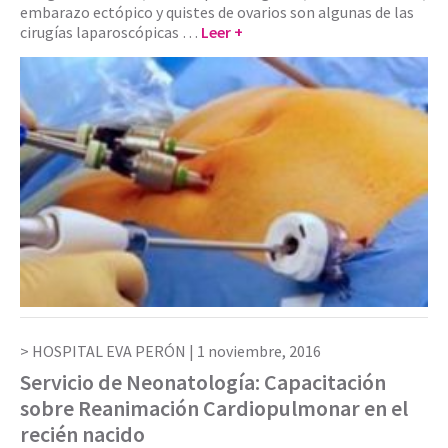
embarazo ectópico y quistes de ovarios son algunas de las
cirugías laparoscópicas …
Leer +
HOSPITAL EVA PERÓN |
1 noviembre, 2016
Servicio de Neonatología: Capacitación
sobre Reanimación Cardiopulmonar en el
recién nacido