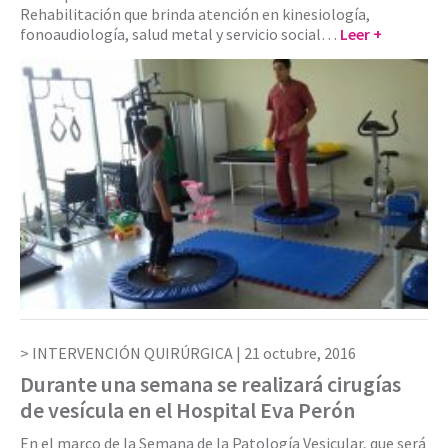
Rehabilitación que brinda atención en kinesiología,
fonoaudiología, salud metal y servicio social…
Leer +
INTERVENCIÓN QUIRÚRGICA |
21 octubre, 2016
Durante una semana se realizará cirugías
de vesícula en el Hospital Eva Perón
En el marco de la Semana de la Patología Vesicular, que será