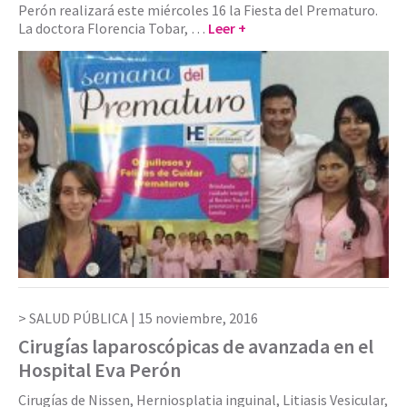
Perón realizará este miércoles 16 la Fiesta del Prematuro.
La doctora Florencia Tobar, …
Leer +
SALUD PÚBLICA |
15 noviembre, 2016
Cirugías laparoscópicas de avanzada en el
Hospital Eva Perón
Cirugías de Nissen, Herniosplatia inguinal, Litiasis Vesicular,