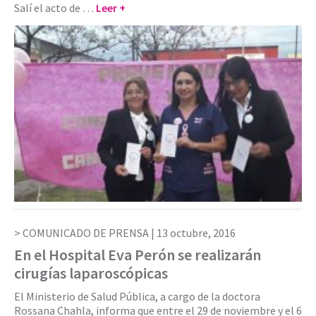
Salí el acto de …
Leer +
COMUNICADO DE PRENSA |
13 octubre, 2016
En el Hospital Eva Perón se realizarán
cirugías laparoscópicas
El Ministerio de Salud Pública, a cargo de la doctora
Rossana Chahla, informa que entre el 29 de noviembre y el 6