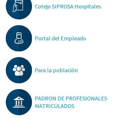
Cotejo SIPROSA Hospitales
Portal del Empleado
Para la población
PADRON DE PROFESIONALES
MATRICULADOS