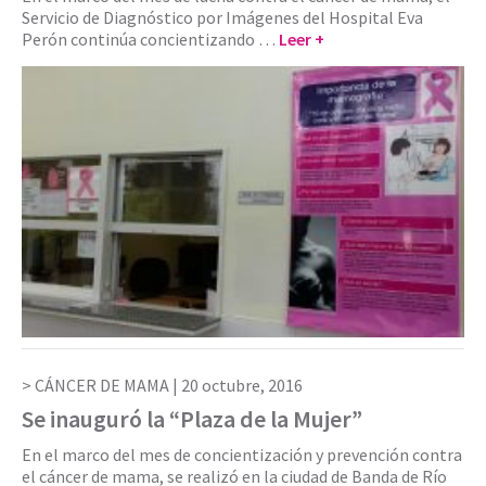
Servicio de Diagnóstico por Imágenes del Hospital Eva
Perón continúa concientizando …
Leer +
CÁNCER DE MAMA |
20 octubre, 2016
Se inauguró la “Plaza de la Mujer”
En el marco del mes de concientización y prevención contra
el cáncer de mama, se realizó en la ciudad de Banda de Río