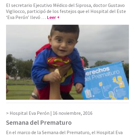
El secretario Ejecutivo Médico del Siprosa, doctor Gustavo
Vigliocco, participó de los festejos que el Hospital del Este
‘Eva Perón’ llevó …
Leer +
Hospital Eva Perón |
16 noviembre, 2016
Semana del Prematuro
En el marco de la Semana del Prematuro, el Hospital Eva