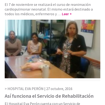
El 7 de noviembre se realizará el curso de reanimación
cardiopulmonar neonatal. El mismo estará destinado a
todos los médicos, enfermeros y …
Leer +
HOSPITAL EVA PERÓN |
27 octubre, 2016
Así funciona el Servicio de Rehabilitación
El Hospital Eva Perón cuenta con un Servicio de