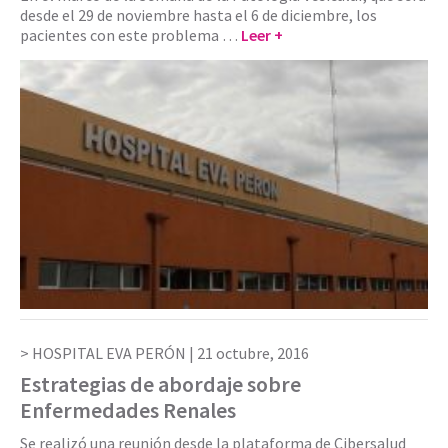
desde el 29 de noviembre hasta el 6 de diciembre, los
pacientes con este problema …
Leer +
HOSPITAL EVA PERÓN |
21 octubre, 2016
Estrategias de abordaje sobre
Enfermedades Renales
Se realizó una reunión desde la plataforma de Cibersalud