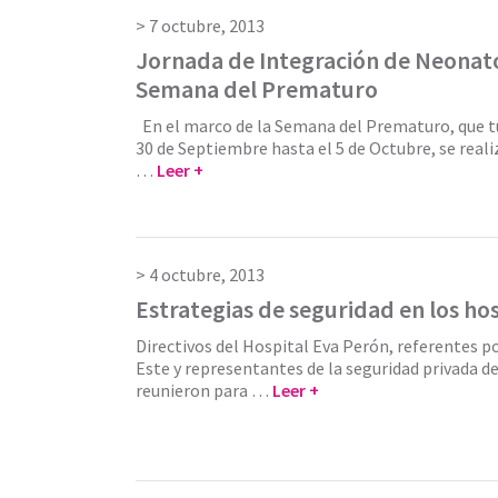
7 octubre, 2013
Jornada de Integración de Neonato
Semana del Prematuro
En el marco de la Semana del Prematuro, que tu
30 de Septiembre hasta el 5 de Octubre, se realiz
…
Leer +
4 octubre, 2013
Estrategias de seguridad en los ho
Directivos del Hospital Eva Perón, referentes po
Este y representantes de la seguridad privada de
reunieron para …
Leer +