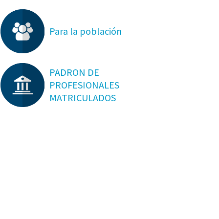
Para la población
PADRON DE
PROFESIONALES
MATRICULADOS