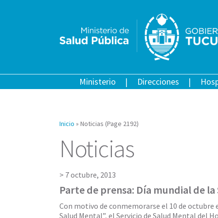
Ministerio
Direcciones
Hosp
Inicio
»
Noticias
(Page 2192)
Noticias
7 octubre, 2013
Parte de prensa: Día mundial de la
Con motivo de conmemorarse el 10 de octubre el
Salud Mental”, el Servicio de Salud Mental del H