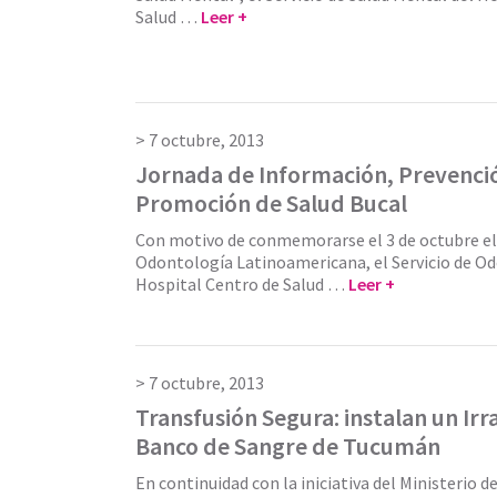
Salud …
Leer +
7 octubre, 2013
Jornada de Información, Prevenci
Promoción de Salud Bucal
Con motivo de conmemorarse el 3 de octubre el 
Odontología Latinoamericana, el Servicio de Od
Hospital Centro de Salud …
Leer +
7 octubre, 2013
Transfusión Segura: instalan un Irr
Banco de Sangre de Tucumán
En continuidad con la iniciativa del Ministerio d